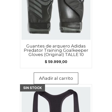
Guantes de arquero Adidas
Predator Training Goalkeeper
Gloves (Original) TALLE 10
$
59.999,00
Añadir al carrito
SIN STOCK