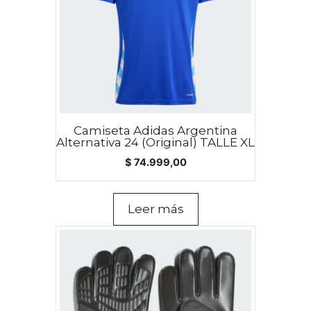
Camiseta Adidas Argentina
Alternativa 24 (Original) TALLE XL
$
74.999,00
Leer más