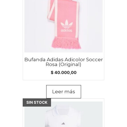
Bufanda Adidas Adicolor Soccer
Rosa (Original)
$
40.000,00
Leer más
SIN STOCK