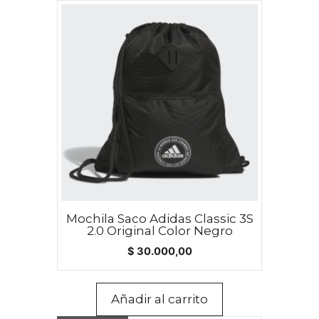
Mochila Saco Adidas Classic 3S
2.0 Original Color Negro
$
30.000,00
Añadir al carrito