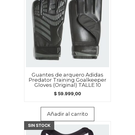
Guantes de arquero Adidas
Predator Training Goalkeeper
Gloves (Original) TALLE 10
$
59.999,00
Añadir al carrito
SIN STOCK