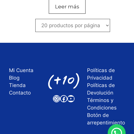
Leer más
Mi Cuenta
Políticas de
Blog
Privacidad
Tienda
Políticas de
Contacto
Devolución
Instagram
Facebook
YouTube
Términos y
Condiciones
Botón de
arrepentimiento