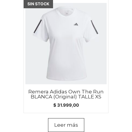
SIN STOCK
Remera Adidas Own The Run
BLANCA (Original) TALLE XS
$
31.999,00
Leer más