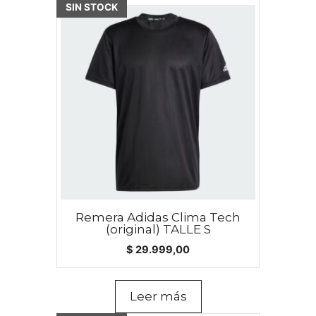
SIN STOCK
Remera Adidas Clima Tech
(original) TALLE S
$
29.999,00
Leer más