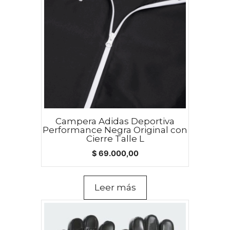
Campera Adidas Deportiva
Performance Negra Original con
Cierre Talle L
$
69.000,00
Leer más