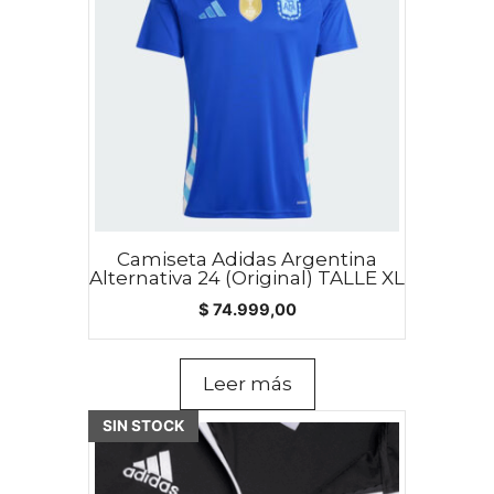
Camiseta Adidas Argentina
Alternativa 24 (Original) TALLE XL
$
74.999,00
Leer más
SIN STOCK